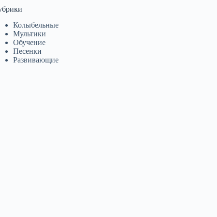
убрики
Колыбельные
Мультики
Обучение
Песенки
Развивающие