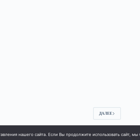
2
ДАЛЕЕ
вления нашего сайта. Если Вы продолжите использовать сайт, мы бу