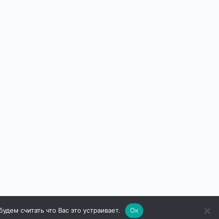
дем считать что Вас это устраивает.
Ок