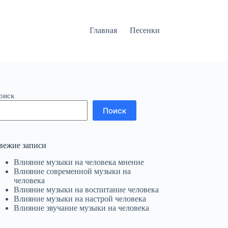
Главная
Песенки
оиск
Поиск
вежие записи
Влияние музыки на человека мнение
Влияние современной музыки на
человека
Влияние музыки на воспитание человека
Влияние музыки на настрой человека
Влияние звучание музыки на человека