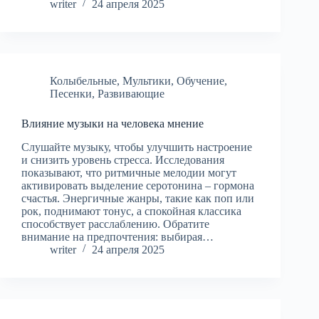
writer
24 апреля 2025
Колыбельные
,
Мультики
,
Обучение
,
Песенки
,
Развивающие
Влияние музыки на человека мнение
Слушайте музыку, чтобы улучшить настроение
и снизить уровень стресса. Исследования
показывают, что ритмичные мелодии могут
активировать выделение серотонина – гормона
счастья. Энергичные жанры, такие как поп или
рок, поднимают тонус, а спокойная классика
способствует расслаблению. Обратите
внимание на предпочтения: выбирая…
writer
24 апреля 2025