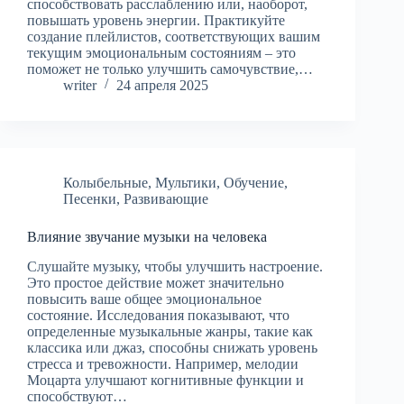
способствовать расслаблению или, наоборот,
повышать уровень энергии. Практикуйте
создание плейлистов, соответствующих вашим
текущим эмоциональным состояниям – это
поможет не только улучшить самочувствие,…
writer
24 апреля 2025
Колыбельные
,
Мультики
,
Обучение
,
Песенки
,
Развивающие
Влияние звучание музыки на человека
Слушайте музыку, чтобы улучшить настроение.
Это простое действие может значительно
повысить ваше общее эмоциональное
состояние. Исследования показывают, что
определенные музыкальные жанры, такие как
классика или джаз, способны снижать уровень
стресса и тревожности. Например, мелодии
Моцарта улучшают когнитивные функции и
способствуют…