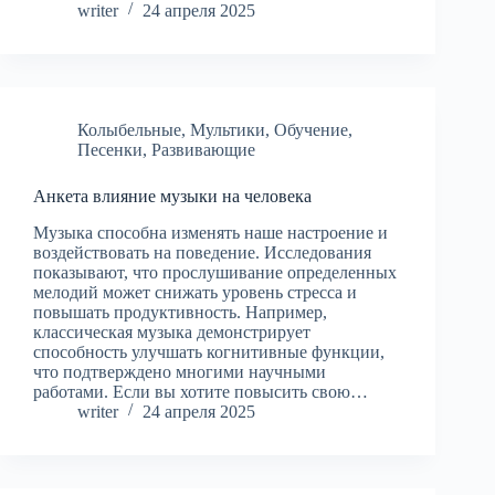
writer
24 апреля 2025
Колыбельные
,
Мультики
,
Обучение
,
Песенки
,
Развивающие
Анкета влияние музыки на человека
Музыка способна изменять наше настроение и
воздействовать на поведение. Исследования
показывают, что прослушивание определенных
мелодий может снижать уровень стресса и
повышать продуктивность. Например,
классическая музыка демонстрирует
способность улучшать когнитивные функции,
что подтверждено многими научными
работами. Если вы хотите повысить свою…
writer
24 апреля 2025