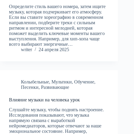
Определите стиль вашего номера, затем ищите
музыку, которая подчеркивает его атмосферу.
Если вы ставите хореографию в современном
направлении, подберите треки с сильным
ритмом и интересной мелодией, которая
поможет выделить ключевые моменты вашего
выступления. Например, для хип-хопа чаще
всего выбирают энергичные…
writer
24 апреля 2025
Колыбельные
,
Мультики
,
Обучение
,
Песенки
,
Развивающие
Влияние музыки на человека урок
Слушайте музыку, чтобы поднять настроение.
Исследования показывают, что музыка
напрямую связана с выработкой
нейромедиаторов, которые отвечают за наше
эмоциональное состояние. Например,