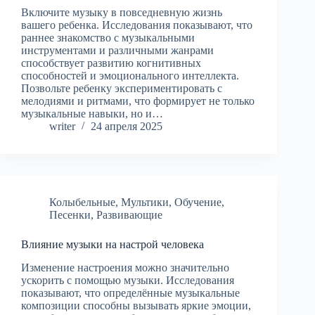
Включите музыку в повседневную жизнь
вашего ребенка. Исследования показывают, что
раннее знакомство с музыкальными
инструментами и различными жанрами
способствует развитию когнитивных
способностей и эмоционального интеллекта.
Позвольте ребенку экспериментировать с
мелодиями и ритмами, что формирует не только
музыкальные навыки, но и…
writer
24 апреля 2025
Колыбельные
,
Мультики
,
Обучение
,
Песенки
,
Развивающие
Влияние музыки на настрой человека
Изменение настроения можно значительно
ускорить с помощью музыки. Исследования
показывают, что определённые музыкальные
композиции способны вызывать яркие эмоции,