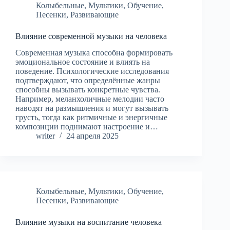
Колыбельные
,
Мультики
,
Обучение
,
Песенки
,
Развивающие
Влияние современной музыки на человека
Современная музыка способна формировать
эмоциональное состояние и влиять на
поведение. Психологические исследования
подтверждают, что определённые жанры
способны вызывать конкретные чувства.
Например, меланхоличные мелодии часто
наводят на размышления и могут вызывать
грусть, тогда как ритмичные и энергичные
композиции поднимают настроение и…
writer
24 апреля 2025
Колыбельные
,
Мультики
,
Обучение
,
Песенки
,
Развивающие
Влияние музыки на воспитание человека